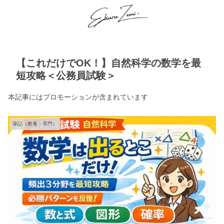
【これだけでOK！】自然科学の数学を最
短攻略＜公務員試験＞
本記事にはプロモーションが含まれています
筆記（教養・専門）