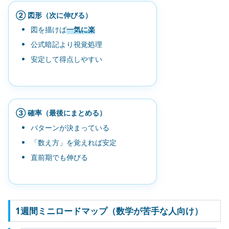
② 図形（次に伸びる）
図を描けば
一気に楽
公式暗記より視覚処理
安定して得点しやすい
③ 確率（最後にまとめる）
パターンが決まっている
「数え方」を覚えれば安定
直前期でも伸びる
1週間ミニロードマップ（数学が苦手な人向け）