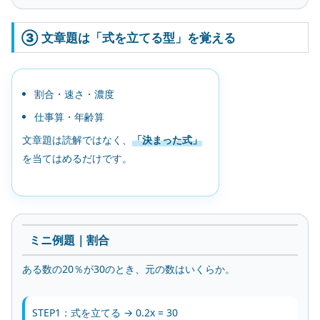
③ 文章題は「式を立てる型」を覚える
割合・速さ・濃度
仕事算・年齢算
文章題は読解ではなく、
「決まった式」
を当てはめるだけです。
ミニ例題｜割合
ある数の20％が30のとき、元の数はいくらか。
STEP1：式を立てる → 0.2x = 30