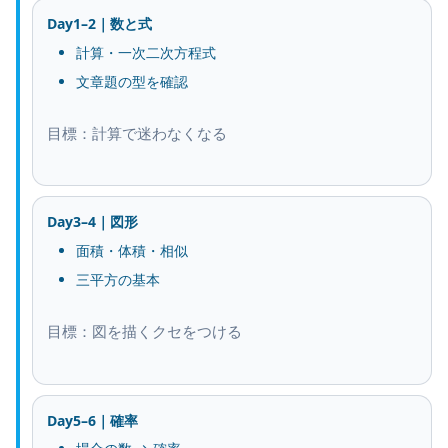
Day1–2｜数と式
計算・一次二次方程式
文章題の型を確認
目標：計算で迷わなくなる
Day3–4｜図形
面積・体積・相似
三平方の基本
目標：図を描くクセをつける
Day5–6｜確率