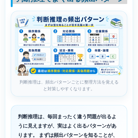
判断推理は、頻出パターンごとに整理方法を覚える
と対策しやすくなります。
判断推理は、毎回まったく違う問題が出るよ
うに見えますが、実はよく出るパターンがあ
ります。 まずは頻出パターンを知ることが、