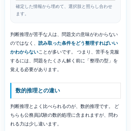
確定した情報から埋めて、選択肢と照らし合わせ
ます。
判断推理が苦手な人は、問題文の意味がわからない
のではなく、
読み取った条件をどう整理すればいい
かわからない
ことが多いです。 つまり、苦手を克服
するには、問題をたくさん解く前に「整理の型」を
覚える必要があります。
数的推理との違い
判断推理とよく比べられるのが、数的推理です。 ど
ちらも公務員試験の数的処理に含まれますが、問わ
れる力は少し違います。