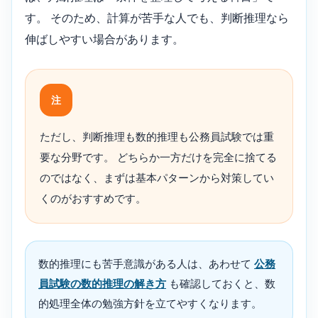
す。 そのため、計算が苦手な人でも、判断推理なら
伸ばしやすい場合があります。
注
ただし、判断推理も数的推理も公務員試験では重
要な分野です。 どちらか一方だけを完全に捨てる
のではなく、まずは基本パターンから対策してい
くのがおすすめです。
数的推理にも苦手意識がある人は、あわせて
公務
員試験の数的推理の解き方
も確認しておくと、数
的処理全体の勉強方針を立てやすくなります。