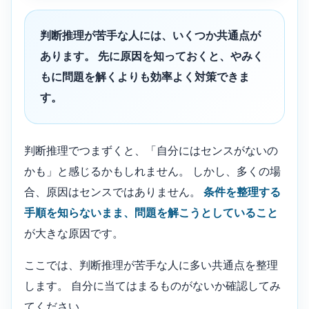
判断推理が苦手な人には、いくつか共通点が
あります。 先に原因を知っておくと、やみく
もに問題を解くよりも効率よく対策できま
す。
判断推理でつまずくと、「自分にはセンスがないの
かも」と感じるかもしれません。 しかし、多くの場
合、原因はセンスではありません。
条件を整理する
手順を知らないまま、問題を解こうとしていること
が大きな原因です。
ここでは、判断推理が苦手な人に多い共通点を整理
します。 自分に当てはまるものがないか確認してみ
てください。