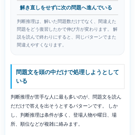
解き直しをせずに次の問題へ進んでいる
判断推理は、解いた問題数だけでなく、間違えた
問題をどう復習したかで伸び方が変わります。 解
説を読んで終わりにすると、同じパターンでまた
間違えやすくなります。
問題文を頭の中だけで処理しようとして
いる
判断推理が苦手な人に最も多いのが、問題文を読ん
だだけで答えを出そうとするパターンです。 しか
し、判断推理は条件が多く、登場人物や曜日、場
所、順位などが複雑に絡みます。