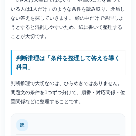
いる人は1人だけ」のような条件を読み取り、矛盾し
ない答えを探していきます。 頭の中だけで処理しよ
うとすると混乱しやすいため、紙に書いて整理する
ことが大切です。
判断推理は「条件を整理して答えを導く
科目」
判断推理で大切なのは、ひらめきではありません。
問題文の条件を1つずつ分けて、順番・対応関係・位
置関係などに整理することです。
読