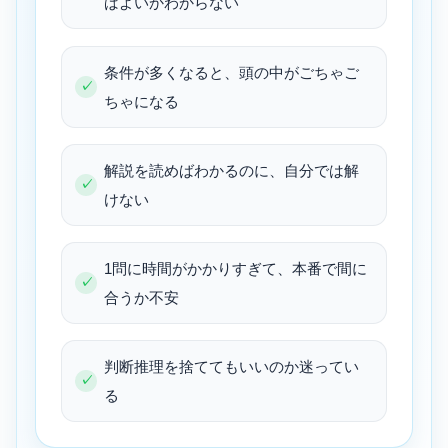
ばよいかわからない
条件が多くなると、頭の中がごちゃご
ちゃになる
解説を読めばわかるのに、自分では解
けない
1問に時間がかかりすぎて、本番で間に
合うか不安
判断推理を捨ててもいいのか迷ってい
る