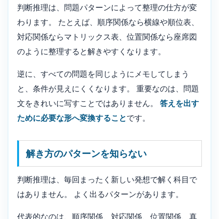
判断推理は、問題パターンによって整理の仕方が変
わります。 たとえば、順序関係なら横線や順位表、
対応関係ならマトリックス表、位置関係なら座席図
のように整理すると解きやすくなります。
逆に、すべての問題を同じようにメモしてしまう
と、条件が見えにくくなります。 重要なのは、問題
文をきれいに写すことではありません。
答えを出す
ために必要な形へ変換すること
です。
解き方のパターンを知らない
判断推理は、毎回まったく新しい発想で解く科目で
はありません。 よく出るパターンがあります。
代表的なのは、順序関係、対応関係、位置関係、真