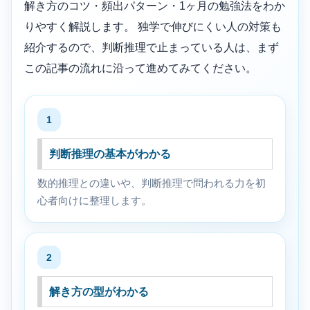
解き方のコツ・頻出パターン・1ヶ月の勉強法をわか
りやすく解説します。 独学で伸びにくい人の対策も
紹介するので、判断推理で止まっている人は、まず
この記事の流れに沿って進めてみてください。
1
判断推理の基本がわかる
数的推理との違いや、判断推理で問われる力を初
心者向けに整理します。
2
解き方の型がわかる