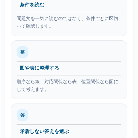
条件を読む
問題文を一気に読むのではなく、条件ごとに区切
って確認します。
整
図や表に整理する
順序なら線、対応関係なら表、位置関係なら図に
して考えます。
答
矛盾しない答えを選ぶ