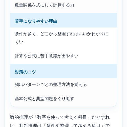
数量関係を式にして計算する力
苦手になりやすい理由
条件が多く、どこから整理すればいいかわかりに
くい
計算や公式に苦手意識が出やすい
対策のコツ
頻出パターンごとの整理方法を覚える
基本公式と典型問題をくり返す
数的推理が「数字を使って考える科目」だとすれ
ば、判断推理は「条件を整理して考える科目」で