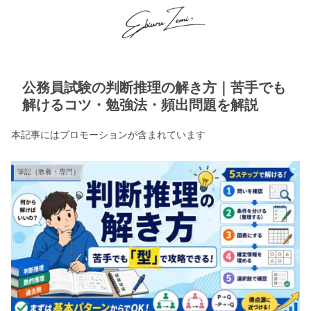
公務員試験の判断推理の解き方｜苦手でも
解けるコツ・勉強法・頻出問題を解説
本記事にはプロモーションが含まれています
筆記（教養・専門）