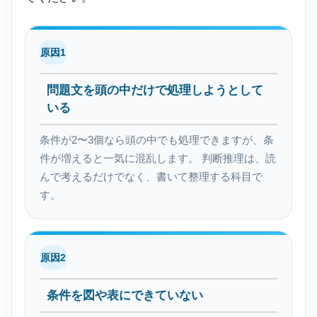
原因1
問題文を頭の中だけで処理しようとして
いる
条件が2〜3個なら頭の中でも処理できますが、条
件が増えると一気に混乱します。 判断推理は、読
んで考えるだけでなく、書いて整理する科目で
す。
原因2
条件を図や表にできていない