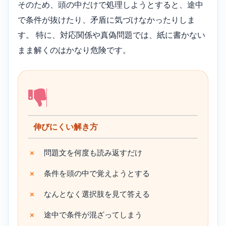
そのため、頭の中だけで処理しようとすると、途中
で条件が抜けたり、矛盾に気づけなかったりしま
す。 特に、対応関係や真偽問題では、紙に書かない
まま解くのはかなり危険です。
伸びにくい解き方
問題文を何度も読み返すだけ
条件を頭の中で覚えようとする
なんとなく選択肢を見て答える
途中で条件が混ざってしまう