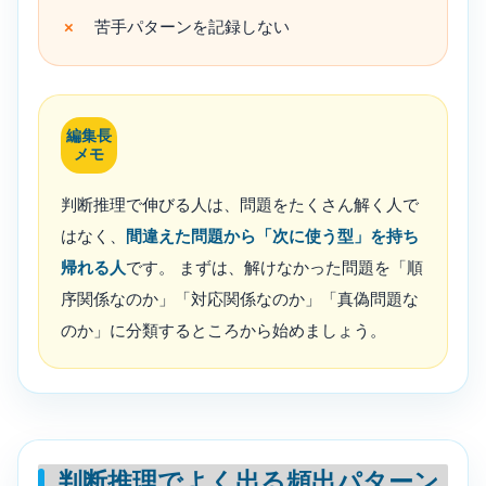
苦手パターンを記録しない
編集長
メモ
判断推理で伸びる人は、問題をたくさん解く人で
はなく、
間違えた問題から「次に使う型」を持ち
帰れる人
です。 まずは、解けなかった問題を「順
序関係なのか」「対応関係なのか」「真偽問題な
のか」に分類するところから始めましょう。
判断推理でよく出る頻出パターン