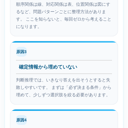
順序関係は線、対応関係は表、位置関係は図にす
るなど、問題パターンごとに整理方法がありま
す。 ここを知らないと、毎回ゼロから考えること
になります。
原因3
確定情報から埋めていない
判断推理では、いきなり答えを出そうとすると失
敗しやすいです。 まずは「必ず決まる条件」から
埋めて、少しずつ選択肢を絞る必要があります。
原因4