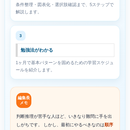
条件整理・図表化・選択肢確認まで、5ステップで
解説します。
3
勉強法がわかる
1ヶ月で基本パターンを固めるための学習スケジュ
ールを紹介します。
編集長
メモ
判断推理が苦手な人ほど、いきなり難問に手を出
しがちです。 しかし、最初にやるべきなのは
順序