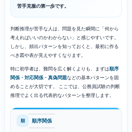
苦手克服の第一歩です。
判断推理が苦手な人は、問題を見た瞬間に「何から
考えればいいのかわからない」と感じやすいです。
しかし、頻出パターンを知っておくと、最初に作る
べき図や表が見えやすくなります。
特に初学者は、難問を広く解くよりも、まずは
順序
関係・対応関係・真偽問題
などの基本パターンを固
めることが大切です。 ここでは、公務員試験の判断
推理でよく出る代表的なパターンを整理します。
順序関係
順