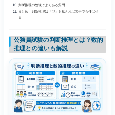
判断推理の勉強でよくある質問
まとめ｜判断推理は「型」を覚えれば苦手でも伸ばせ
る
公務員試験の判断推理とは？数的
推理との違いも解説