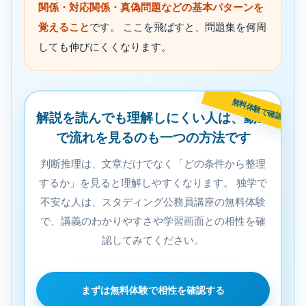
関係・対応関係・真偽問題などの基本パターンを
覚えること
です。 ここを飛ばすと、問題集を何周
しても伸びにくくなります。
解説を読んでも理解しにくい人は、動画
で流れを見るのも一つの方法です
判断推理は、文章だけでなく「どの条件から整理
するか」を見ると理解しやすくなります。 独学で
不安な人は、スタディング公務員講座の無料体験
で、講義のわかりやすさや学習画面との相性を確
認してみてください。
まずは無料体験で相性を確認する