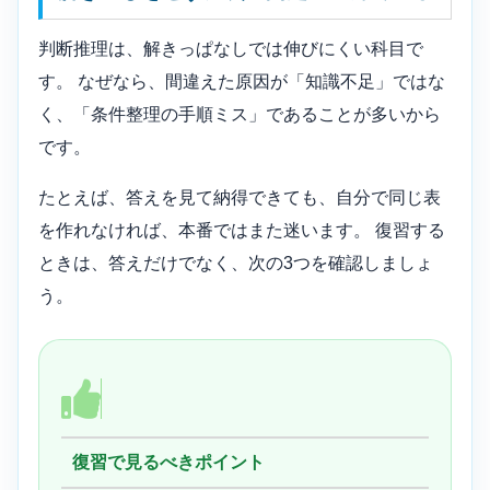
判断推理は、解きっぱなしでは伸びにくい科目で
す。 なぜなら、間違えた原因が「知識不足」ではな
く、「条件整理の手順ミス」であることが多いから
です。
たとえば、答えを見て納得できても、自分で同じ表
を作れなければ、本番ではまた迷います。 復習する
ときは、答えだけでなく、次の3つを確認しましょ
う。
復習で見るべきポイント