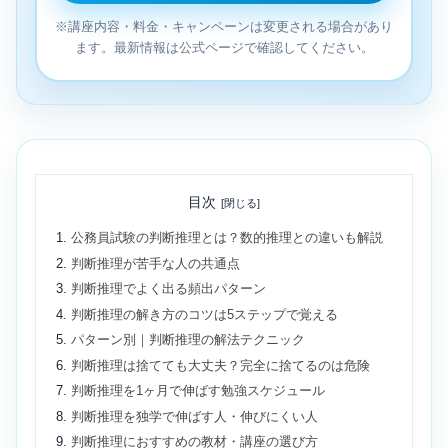
※講座内容・料金・キャンペーンは変更される場合があり
ます。最新情報は公式ページで確認してください。
目次
公務員試験の判断推理とは？数的推理との違いも解説
判断推理が苦手な人の共通点
判断推理でよく出る頻出パターン
判断推理の解き方のコツは5ステップで覚える
パターン別｜判断推理の解法テクニック
判断推理は捨てても大丈夫？完全に捨てるのは危険
判断推理を1ヶ月で伸ばす勉強スケジュール
判断推理を独学で伸ばす人・伸びにくい人
判断推理におすすめの教材・講座の選び方