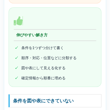
伸びやすい解き方
条件を1つずつ分けて書く
順序・対応・位置などに分類する
図や表にして見える化する
確定情報から順番に埋める
条件を図や表にできていない