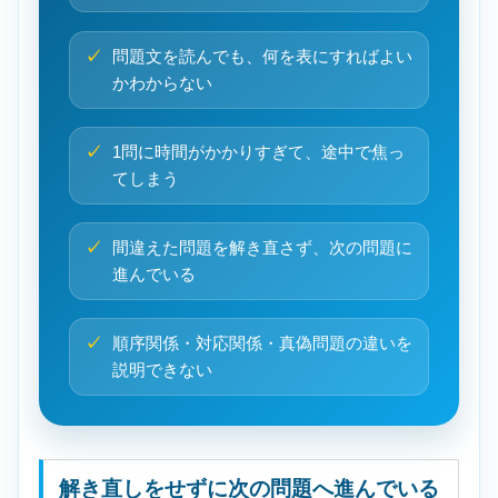
問題文を読んでも、何を表にすればよい
かわからない
1問に時間がかかりすぎて、途中で焦っ
てしまう
間違えた問題を解き直さず、次の問題に
進んでいる
順序関係・対応関係・真偽問題の違いを
説明できない
解き直しをせずに次の問題へ進んでいる