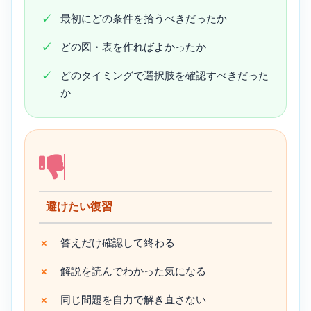
最初にどの条件を拾うべきだったか
どの図・表を作ればよかったか
どのタイミングで選択肢を確認すべきだった
か
避けたい復習
答えだけ確認して終わる
解説を読んでわかった気になる
同じ問題を自力で解き直さない