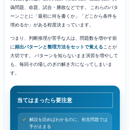
偽問題、命題、試合・勝敗などです。 これらのパタ
ーンごとに「最初に何を書くか」「どこから条件を
埋めるか」がある程度決まっています。
つまり、判断推理が苦手な人は、問題数を増やす前
に
頻出パターンと整理方法をセットで覚える
ことが
大切です。 パターンを知らないまま演習を増やして
も、毎回その場しのぎの解き方になってしまいま
す。
当てはまったら要注意
解説を読めばわかるのに、初見問題では
手が止まる