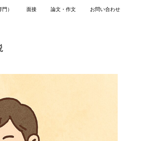
専門）
面接
論文・作文
お問い合わせ
説