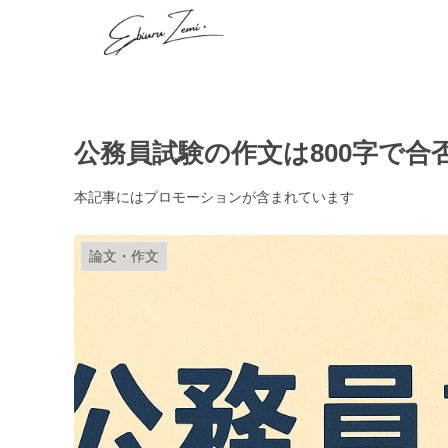
公務員試験の作文は800字で
本記事にはプロモーションが含まれています
論文・作文