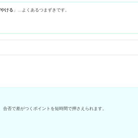
ぼやける
」…よくあるつまずきです。
。
、合否で差がつくポイントを短時間で押さえられます。