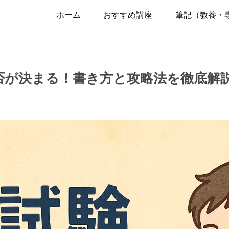
ホーム
おすすめ講座
筆記（教養・
合否が決まる！書き方と攻略法を徹底解