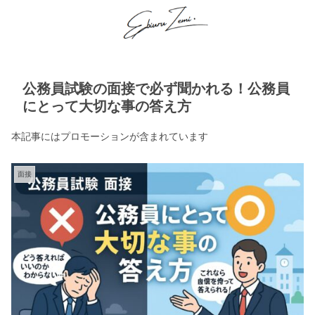
公務員試験の面接で必ず聞かれる！公務員
にとって大切な事の答え方
本記事にはプロモーションが含まれています
面接