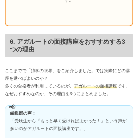
6. アガルートの面接講座をおすすめする3
つの理由
ここまでで「独学の限界」をご紹介しました。では実際にどの講
座を選べばよいのか？
多くの合格者が利用しているのが、
アガルートの面接講座
です。
なぜおすすめなのか、その理由を3つにまとめました。
編集部の声：
「受験生から『もっと早く受ければよかった！』という声が
多いのがアガルートの面接講座です。」