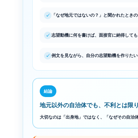
「なぜ地元ではないの？」と聞かれたときの
志望動機に何を書けば、面接官に納得しても
例文を見ながら、自分の志望動機を作りたい
結論
地元以外の自治体でも、不利とは限
大切なのは「出身地」ではなく、「なぜその自治