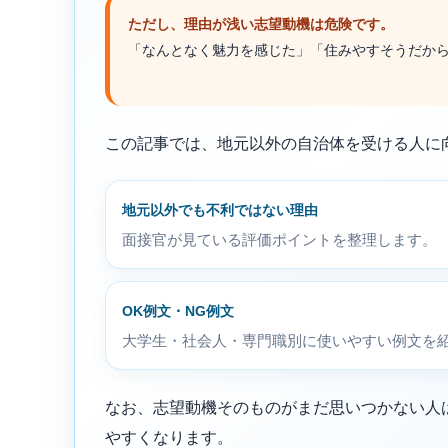
ただし、理由が浅い志望動機は危険です。
「なんとなく魅力を感じた」「住みやすそうだか
この記事では、地元以外の自治体を受ける人に
地元以外でも不利ではない理由
面接官が見ている評価ポイントを整理します。
OK例文・NG例文
大学生・社会人・専門職別に使いやすい例文を
なお、志望動機そのものがまだ思いつかない人
やすくなります。