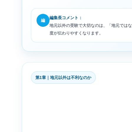
編集長コメント：
編
地元以外の受験で大切なのは、「地元ではな
度が伝わりやすくなります。
第1章｜地元以外は不利なのか