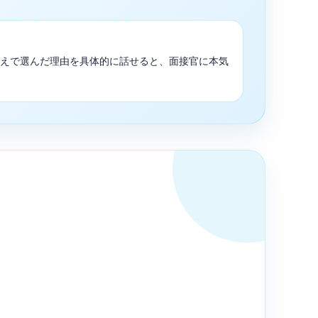
えで選んだ理由を具体的に話せると、面接官に本気