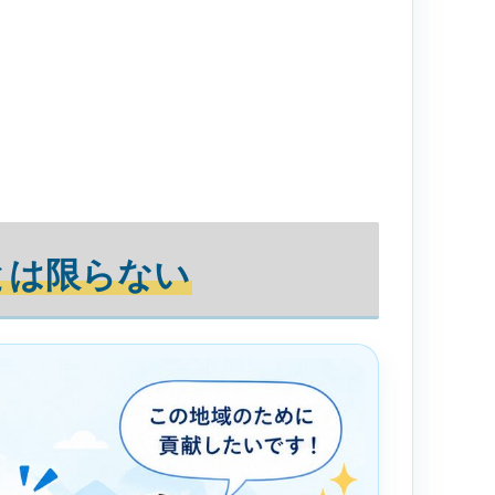
とは限らない