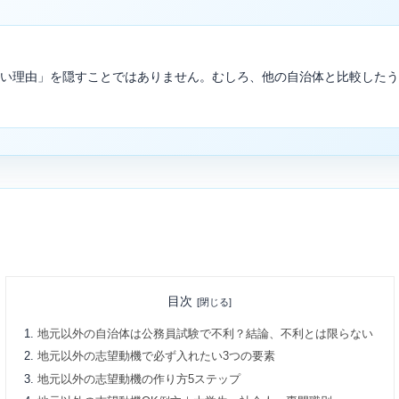
い理由」を隠すことではありません。むしろ、他の自治体と比較したう
目次
地元以外の自治体は公務員試験で不利？結論、不利とは限らない
地元以外の志望動機で必ず入れたい3つの要素
地元以外の志望動機の作り方5ステップ