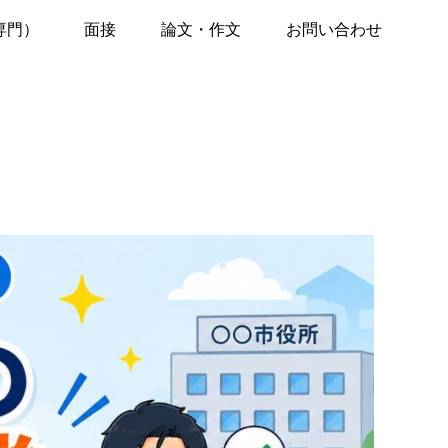
専門）
面接
論文・作文
お問い合わせ