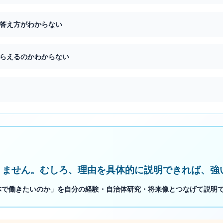
答え方がわからない
らえるのかわからない
りません。むしろ、理由を具体的に説明できれば、強
体で働きたいのか」を自分の経験・自治体研究・将来像とつなげて説明