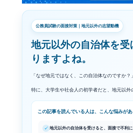
公務員試験の面接対策｜地元以外の志望動機
地元以外の自治体を受
りますよね。
「なぜ地元ではなく、この自治体なのですか？
特に、大学生や社会人の初学者だと、地元以外
この記事を読んでいる人は、こんな悩みがあ
地元以外の自治体を受けると、面接で不利に