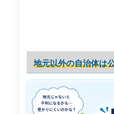
地元以外の自治体は