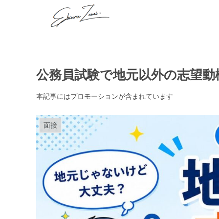
公務員試験で地元以外の志望動
本記事にはプロモーションが含まれています
面接