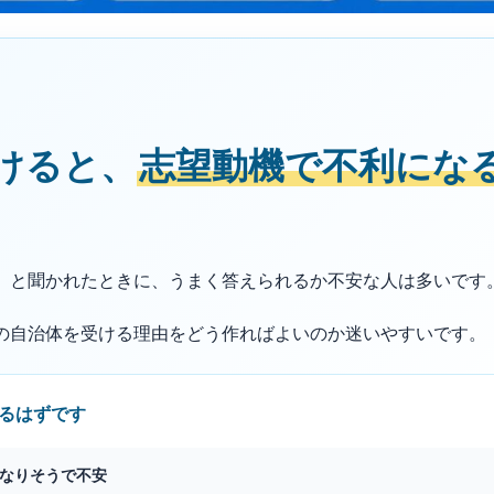
けると、
志望動機で不利にな
」と聞かれたときに、うまく答えられるか不安な人は多いです
の自治体を受ける理由をどう作ればよいのか迷いやすいです。
るはずです
なりそうで不安