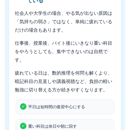
ている
社会人や大学生の場合、やる気が出ない原因は
「気持ちの弱さ」ではなく、単純に疲れている
だけの場合もあります。
仕事後、授業後、バイト後にいきなり重い科目
をやろうとしても、集中できないのは自然で
す。
疲れている日は、数的推理を何問も解くより、
暗記科目の見直しや講義視聴など、負担の軽い
勉強に切り替える方が続きやすくなります。
平日は短時間の復習中心にする
重い科目は休日や朝に回す