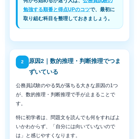
何から始めるか迷う人は、
公務員試験の
勉強する順番と得点UPのコツ
で、最初に
取り組む科目を整理しておきましょう。
原因2｜数的推理・判断推理でつま
2
ずいている
公務員試験のやる気が落ちる大きな原因の1つ
が、数的推理・判断推理で手が止まることで
す。
特に初学者は、問題文を読んでも何をすればよ
いかわからず、「自分には向いていないので
は」と感じやすくなります。