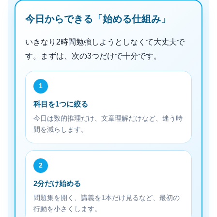
今日からできる「始める仕組み」
いきなり2時間勉強しようとしなくて大丈夫で
す。まずは、次の3つだけで十分です。
1
科目を1つに絞る
今日は数的推理だけ、文章理解だけなど、迷う時
間を減らします。
2
2分だけ始める
問題集を開く、講義を1本だけ見るなど、最初の
行動を小さくします。