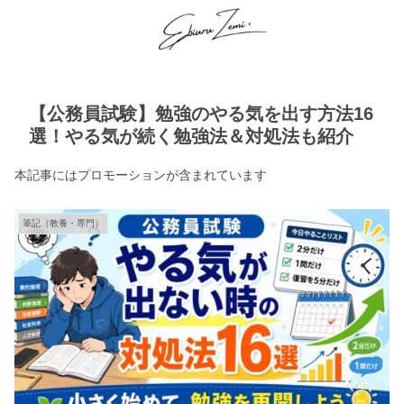
【公務員試験】勉強のやる気を出す方法16
選！やる気が続く勉強法＆対処法も紹介
本記事にはプロモーションが含まれています
筆記（教養・専門）