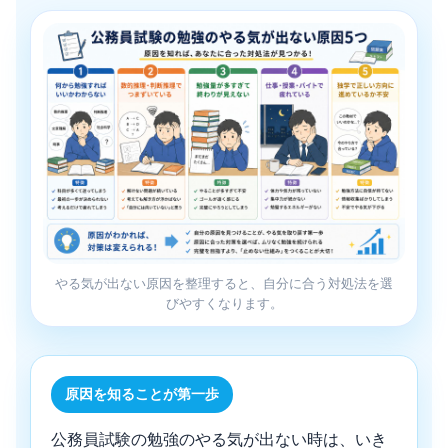
やる気が出ない原因を整理すると、自分に合う対処法を選
びやすくなります。
原因を知ることが第一歩
公務員試験の勉強のやる気が出ない時は、いき