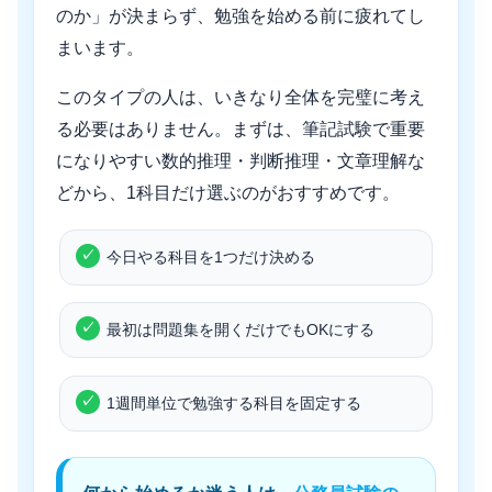
のか」が決まらず、勉強を始める前に疲れてし
まいます。
このタイプの人は、いきなり全体を完璧に考え
る必要はありません。まずは、筆記試験で重要
になりやすい数的推理・判断推理・文章理解な
どから、1科目だけ選ぶのがおすすめです。
今日やる科目を1つだけ決める
最初は問題集を開くだけでもOKにする
1週間単位で勉強する科目を固定する