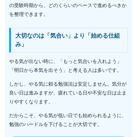
の受験時期から、どのくらいのペースで進めるべきか
を整理できます。
大切なのは「気合い」より「始める仕組
み」
やる気が出ない時に、「もっと気合いを入れよう」
「明日から本気を出そう」と考える人は多いです。
しかし、やる気に頼る勉強法は安定しません。気分が
良い日は進みますが、疲れている日や不安な日は止ま
りやすくなります。
だからこそ、やる気が低い日でも始められるように、
勉強のハードルを下げることが大切です。