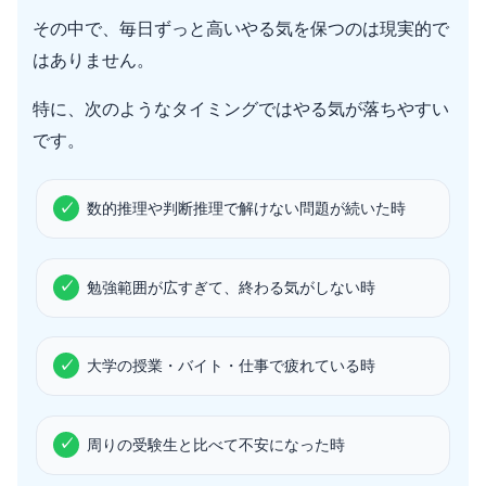
その中で、毎日ずっと高いやる気を保つのは現実的で
はありません。
特に、次のようなタイミングではやる気が落ちやすい
です。
数的推理や判断推理で解けない問題が続いた時
勉強範囲が広すぎて、終わる気がしない時
大学の授業・バイト・仕事で疲れている時
周りの受験生と比べて不安になった時