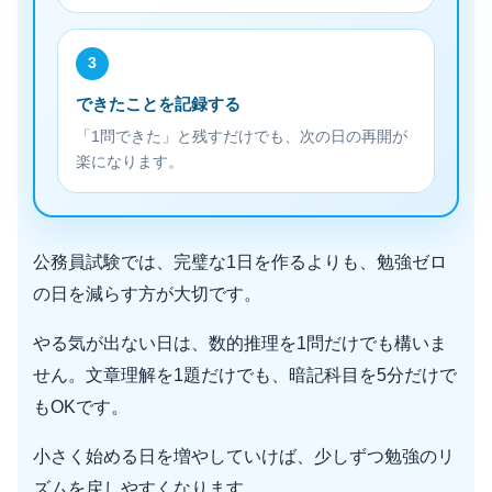
3
できたことを記録する
「1問できた」と残すだけでも、次の日の再開が
楽になります。
公務員試験では、完璧な1日を作るよりも、勉強ゼロ
の日を減らす方が大切です。
やる気が出ない日は、数的推理を1問だけでも構いま
せん。文章理解を1題だけでも、暗記科目を5分だけで
もOKです。
小さく始める日を増やしていけば、少しずつ勉強のリ
ズムを戻しやすくなります。