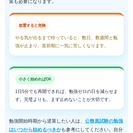
策も必要になります。
放置すると危険
やる気が出るまで待っていると、数日、数週間と勉
強が止まり、直前期に一気に苦しくなります。
小さく始めればOK
1日5分でも再開できれば、勉強ゼロの日を減らせま
す。完璧よりも、まず止めないことが大切です。
勉強開始時期から逆算したい人は、
公務員試験の勉強
はいつから始めるべきか
も参考にしてください。自分