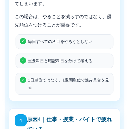
てしまいます。
この場合は、やることを減らすのではなく、優
先順位をつけることが重要です。
毎日すべての科目をやろうとしない
重要科目と暗記科目を分けて考える
1日単位ではなく、1週間単位で進み具合を見
る
原因4｜仕事・授業・バイトで疲れ
4