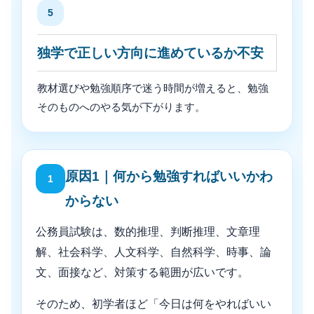
5
独学で正しい方向に進めているか不安
教材選びや勉強順序で迷う時間が増えると、勉強
そのものへのやる気が下がります。
原因1｜何から勉強すればいいかわ
1
からない
公務員試験は、数的推理、判断推理、文章理
解、社会科学、人文科学、自然科学、時事、論
文、面接など、対策する範囲が広いです。
そのため、初学者ほど「今日は何をやればいい