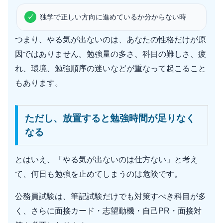
独学で正しい方向に進めているか分からない時
つまり、やる気が出ないのは、あなたの性格だけが原
因ではありません。勉強量の多さ、科目の難しさ、疲
れ、環境、勉強順序の迷いなどが重なって起こること
もあります。
ただし、放置すると勉強時間が足りなく
なる
とはいえ、「やる気が出ないのは仕方ない」と考え
て、何日も勉強を止めてしまうのは危険です。
公務員試験は、筆記試験だけでも対策すべき科目が多
く、さらに面接カード・志望動機・自己PR・面接対