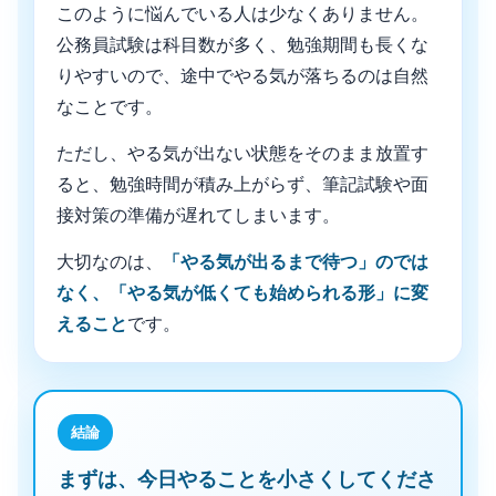
このように悩んでいる人は少なくありません。
公務員試験は科目数が多く、勉強期間も長くな
りやすいので、途中でやる気が落ちるのは自然
なことです。
ただし、やる気が出ない状態をそのまま放置す
ると、勉強時間が積み上がらず、筆記試験や面
接対策の準備が遅れてしまいます。
大切なのは、
「やる気が出るまで待つ」のでは
なく、「やる気が低くても始められる形」に変
えること
です。
まずは、今日やることを小さくしてくださ