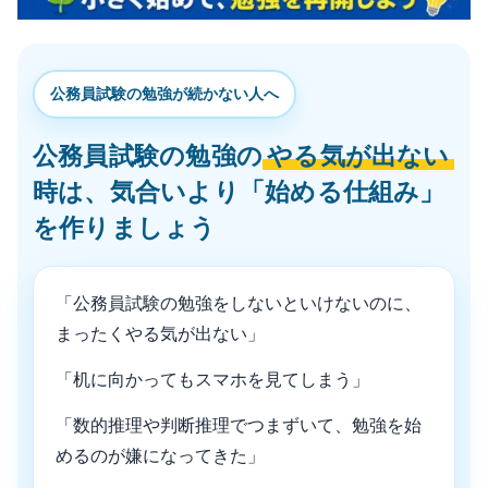
公務員試験の勉強が続かない人へ
公務員試験の勉強の
やる気が出ない
時は、気合いより「始める仕組み」
を作りましょう
「公務員試験の勉強をしないといけないのに、
まったくやる気が出ない」
「机に向かってもスマホを見てしまう」
「数的推理や判断推理でつまずいて、勉強を始
めるのが嫌になってきた」