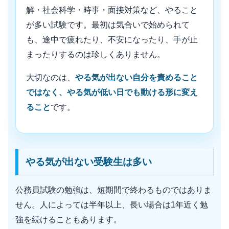
解・社会科学・時事・面接対策など、やること
が多い試験です。最初は気合いで始められて
も、途中で疲れたり、不安になったり、手が止
まったりするのは珍しくありません。
大切なのは、
やる気が出ない自分を責めること
ではなく、やる気が低い日でも動ける形に変え
ること
です。
やる気が出ない受験生は多い
公務員試験の勉強は、短期間で終わるものではありま
せん。人によっては半年以上、長い場合は1年近く勉
強を続けることもあります。