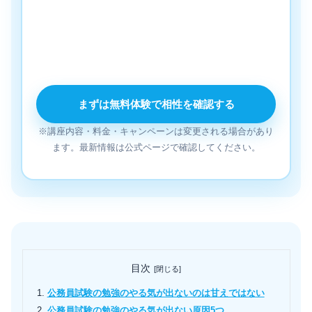
スタディング公務員講座なら、スマホで講義や問題演
習の流れを確認できます。まずは無料体験で、自分に
合いそうかだけ確認してみましょう。
まずは無料体験で相性を確認する
※講座内容・料金・キャンペーンは変更される場合があり
ます。最新情報は公式ページで確認してください。
目次
公務員試験の勉強のやる気が出ないのは甘えではない
公務員試験の勉強のやる気が出ない原因5つ