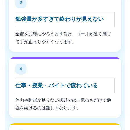
3
勉強量が多すぎて終わりが見えない
全部を完璧にやろうとすると、ゴールが遠く感じ
て手が止まりやすくなります。
4
仕事・授業・バイトで疲れている
体力や睡眠が足りない状態では、気持ちだけで勉
強を続けるのは難しくなります。