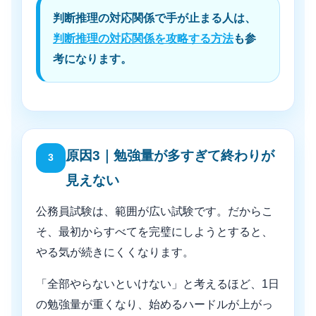
判断推理の対応関係で手が止まる人は、
判断推理の対応関係を攻略する方法
も参
考になります。
原因3｜勉強量が多すぎて終わりが
3
見えない
公務員試験は、範囲が広い試験です。だからこ
そ、最初からすべてを完璧にしようとすると、
やる気が続きにくくなります。
「全部やらないといけない」と考えるほど、1日
の勉強量が重くなり、始めるハードルが上がっ