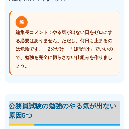
編
編集長コメント：やる気が出ない日をゼロにす
る必要はありません。ただし、何日も止まるの
は危険です。「2分だけ」「1問だけ」でいいの
で、勉強を完全に切らさない仕組みを作りまし
ょう。
公務員試験の勉強のやる気が出ない
原因5つ