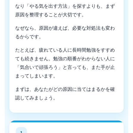
なり「やる気を出す方法」を探すよりも、まず
原因を整理することが大切です。
なぜなら、原因が違えば、必要な対処法も変わ
るからです。
たとえば、疲れている人に長時間勉強をすすめ
ても続きません。勉強の順番がわからない人に
「気合いで頑張ろう」と言っても、また手が止
まってしまいます。
まずは、あなたがどの原因に当てはまるかを確
認してみましょう。
1