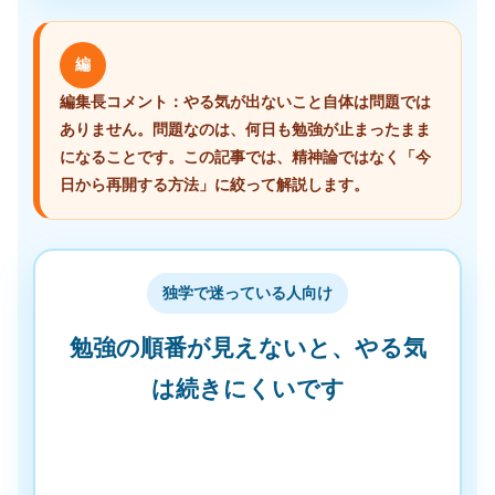
編
編集長コメント：やる気が出ないこと自体は問題では
ありません。問題なのは、何日も勉強が止まったまま
になることです。この記事では、精神論ではなく「今
日から再開する方法」に絞って解説します。
独学で迷っている人向け
勉強の順番が見えないと、やる気
は続きにくいです
「何から始めればいいかわからない」「独学で正しく
進められているか不安」という人は、教材を増やす前
に、学習の流れを確認することが大切です。