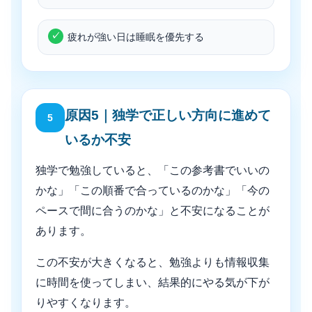
疲れが強い日は睡眠を優先する
原因5｜独学で正しい方向に進めて
5
いるか不安
独学で勉強していると、「この参考書でいいの
かな」「この順番で合っているのかな」「今の
ペースで間に合うのかな」と不安になることが
あります。
この不安が大きくなると、勉強よりも情報収集
に時間を使ってしまい、結果的にやる気が下が
りやすくなります。