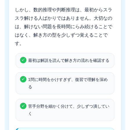
しかし、数的推理や判断推理は、最初からスラ
スラ解ける人ばかりではありません。大切なの
は、解けない問題を長時間にらみ続けることで
はなく、解き方の型を少しずつ覚えることで
す。
最初は解説を読んで解き方の流れを確認する
1問に時間をかけすぎず、復習で理解を深め
る
苦手分野を細かく分けて、少しずつ潰してい
く