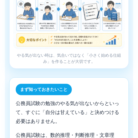
やる気が出ない時は、気合いではなく「小さく始める仕組
み」を作ることが大切です。
まず知っておきたいこと
公務員試験の勉強のやる気が出ないからといっ
て、すぐに「自分は甘えている」と決めつける
必要はありません。
公務員試験は、数的推理・判断推理・文章理