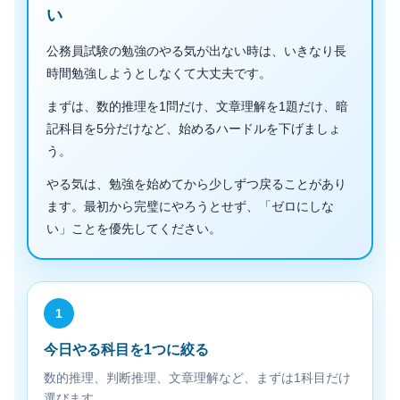
い
公務員試験の勉強のやる気が出ない時は、いきなり長
時間勉強しようとしなくて大丈夫です。
まずは、数的推理を1問だけ、文章理解を1題だけ、暗
記科目を5分だけなど、始めるハードルを下げましょ
う。
やる気は、勉強を始めてから少しずつ戻ることがあり
ます。最初から完璧にやろうとせず、「ゼロにしな
い」ことを優先してください。
1
今日やる科目を1つに絞る
数的推理、判断推理、文章理解など、まずは1科目だけ
選びます。