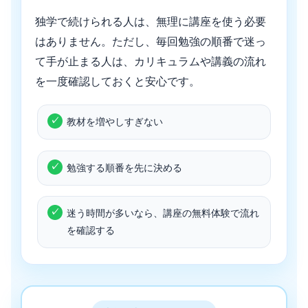
独学で続けられる人は、無理に講座を使う必要
はありません。ただし、毎回勉強の順番で迷っ
て手が止まる人は、カリキュラムや講義の流れ
を一度確認しておくと安心です。
教材を増やしすぎない
勉強する順番を先に決める
迷う時間が多いなら、講座の無料体験で流れ
を確認する