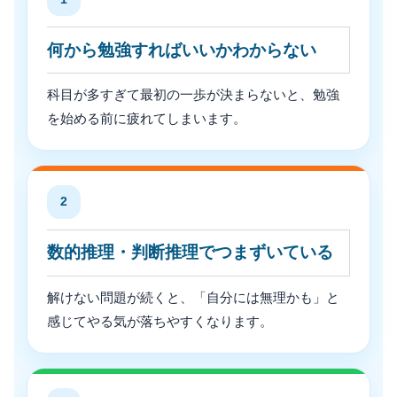
何から勉強すればいいかわからない
科目が多すぎて最初の一歩が決まらないと、勉強
を始める前に疲れてしまいます。
2
数的推理・判断推理でつまずいている
解けない問題が続くと、「自分には無理かも」と
感じてやる気が落ちやすくなります。