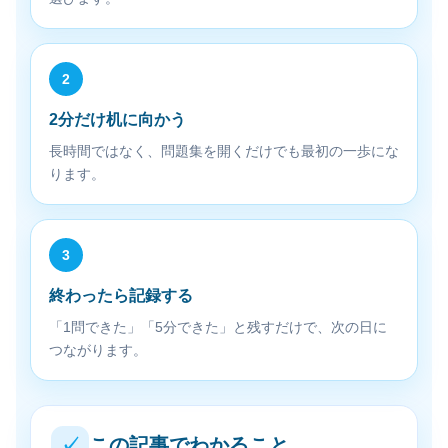
2
2分だけ机に向かう
長時間ではなく、問題集を開くだけでも最初の一歩にな
ります。
3
終わったら記録する
「1問できた」「5分できた」と残すだけで、次の日に
つながります。
✓
この記事でわかること