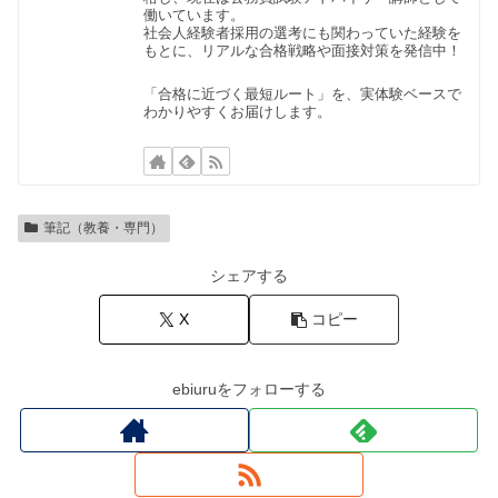
働いています。
社会人経験者採用の選考にも関わっていた経験を
もとに、リアルな合格戦略や面接対策を発信中！
「合格に近づく最短ルート」を、実体験ベースで
わかりやすくお届けします。
筆記（教養・専門）
シェアする
X
コピー
ebiuruをフォローする