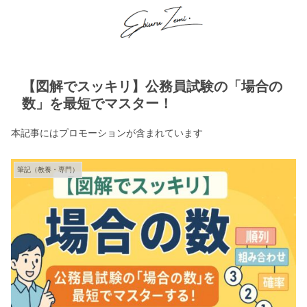
【図解でスッキリ】公務員試験の「場合の
数」を最短でマスター！
本記事にはプロモーションが含まれています
筆記（教養・専門）