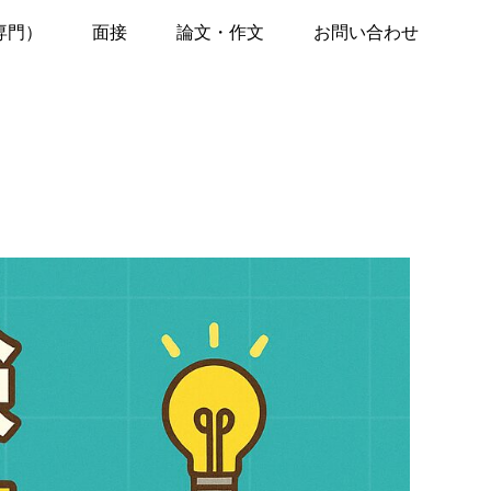
専門）
面接
論文・作文
お問い合わせ