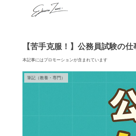
【苦手克服！】公務員試験の仕
本記事にはプロモーションが含まれています
筆記（教養・専門）