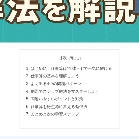
目次
はじめに：仕事算は“全体＝1”で一気に解ける
仕事算の基本を理解しよう
よく出る4つの問題パターン
例題でステップ解法をマスターしよう
間違いやすいポイントと対策
仕事算を得点源に変える勉強法
まとめと次の学習ステップ