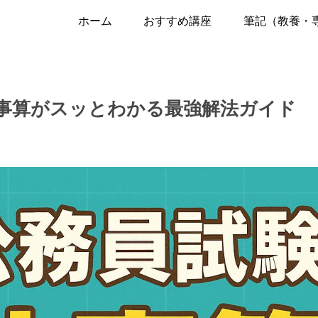
ホーム
おすすめ講座
筆記（教養・
事算がスッとわかる最強解法ガイド