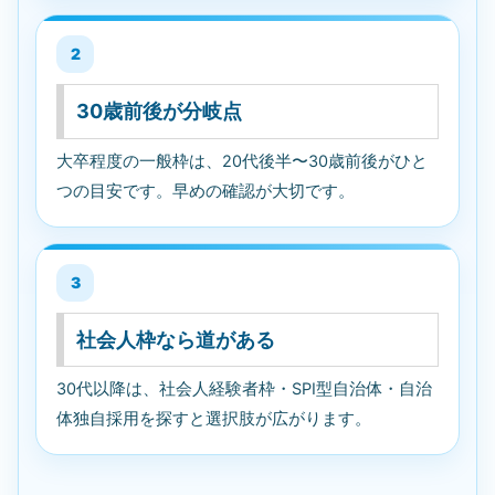
2
30歳前後が分岐点
大卒程度の一般枠は、20代後半〜30歳前後がひと
つの目安です。早めの確認が大切です。
3
社会人枠なら道がある
30代以降は、社会人経験者枠・SPI型自治体・自治
体独自採用を探すと選択肢が広がります。