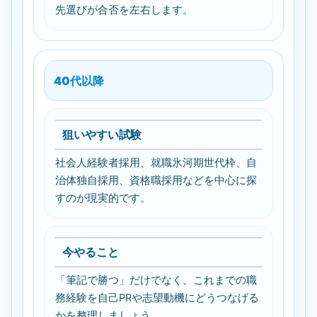
先選びが合否を左右します。
40代以降
狙いやすい試験
社会人経験者採用、就職氷河期世代枠、自
治体独自採用、資格職採用などを中心に探
すのが現実的です。
今やること
「筆記で勝つ」だけでなく、これまでの職
務経験を自己PRや志望動機にどうつなげる
かを整理しましょう。