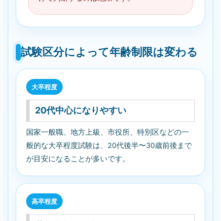
試験区分によって年齢制限は変わる
大卒程度
20代中心になりやすい
国家一般職、地方上級、市役所、特別区などの一
般的な大卒程度試験は、20代後半〜30歳前後まで
が目安になることが多いです。
高卒程度