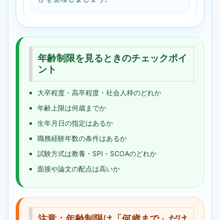
年齢制限を見るときのチェックポイ
ント
大卒程度・高卒程度・社会人枠のどれか
年齢上限は何歳までか
生年月日の指定はあるか
職務経験年数の条件はあるか
試験方式は教養・SPI・SCOAのどれか
面接や論文の配点は高いか
注意：年齢制限は「何歳まで」だけ