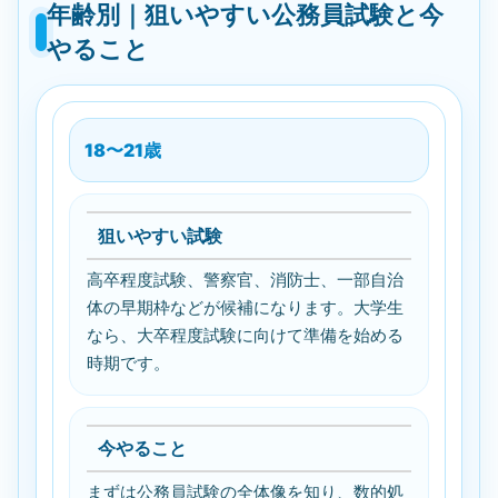
年齢別｜狙いやすい公務員試験と今
やること
18〜21歳
狙いやすい試験
高卒程度試験、警察官、消防士、一部自治
体の早期枠などが候補になります。大学生
なら、大卒程度試験に向けて準備を始める
時期です。
今やること
まずは公務員試験の全体像を知り、数的処