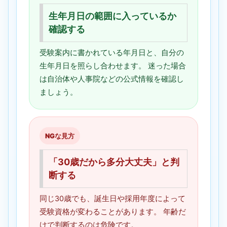
生年月日の範囲に入っているか
確認する
受験案内に書かれている年月日と、自分の
生年月日を照らし合わせます。 迷った場合
は自治体や人事院などの公式情報を確認し
ましょう。
NGな見方
「30歳だから多分大丈夫」と判
断する
同じ30歳でも、誕生日や採用年度によって
受験資格が変わることがあります。 年齢だ
けで判断するのは危険です。