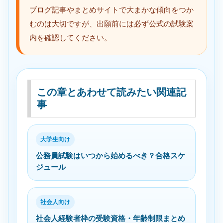
ブログ記事やまとめサイトで大まかな傾向をつか
むのは大切ですが、出願前には必ず公式の試験案
内を確認してください。
この章とあわせて読みたい関連記
事
大学生向け
公務員試験はいつから始めるべき？合格スケ
ジュール
社会人向け
社会人経験者枠の受験資格・年齢制限まとめ