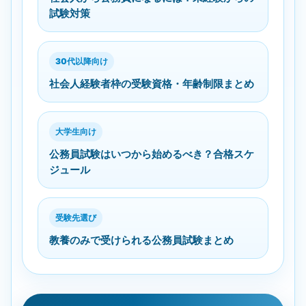
試験対策
30代以降向け
社会人経験者枠の受験資格・年齢制限まとめ
大学生向け
公務員試験はいつから始めるべき？合格スケ
ジュール
受験先選び
教養のみで受けられる公務員試験まとめ