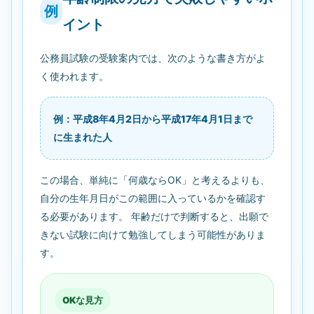
例
イント
公務員試験の受験案内では、次のような書き方がよ
く使われます。
例：平成8年4月2日から平成17年4月1日まで
に生まれた人
この場合、単純に「何歳ならOK」と考えるよりも、
自分の生年月日がこの範囲に入っているかを確認す
る必要があります。 年齢だけで判断すると、出願で
きない試験に向けて勉強してしまう可能性がありま
す。
OKな見方