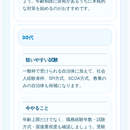
ょう。年齢制限に余裕があるうちに本格的
な対策を始めるのがおすすめです。
30代
狙いやすい試験
一般枠で受けられる自治体に加えて、社会
人経験者枠、SPI方式、SCOA方式、教養の
みの自治体も候補になります。
今やること
年齢上限だけでなく、職務経験年数・試験
方式・面接重視度も確認しましょう。受験