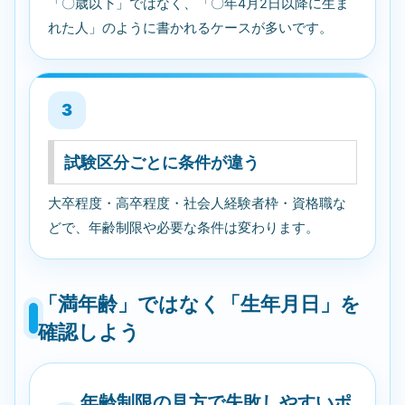
「〇歳以下」ではなく、「〇年4月2日以降に生ま
れた人」のように書かれるケースが多いです。
3
試験区分ごとに条件が違う
大卒程度・高卒程度・社会人経験者枠・資格職な
どで、年齢制限や必要な条件は変わります。
「満年齢」ではなく「生年月日」を
確認しよう
年齢制限の見方で失敗しやすいポ