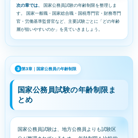
次の章では、
国家公務員試験の年齢制限を整理しま
す。 国家一般職・国家総合職・国税専門官・財務専門
官・労働基準監督官など、主要試験ごとに「どの年齢
層が狙いやすいのか」を見ていきましょう。
第3章｜国家公務員の年齢制限
国家公務員試験の年齢制限ま
とめ
国家公務員試験は、地方公務員よりも試験区