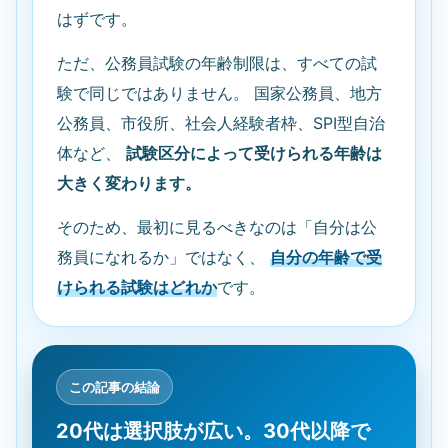
はずです。
ただ、公務員試験の年齢制限は、すべての試
験で同じではありません。 国家公務員、地方
公務員、市役所、社会人経験者枠、SPI型自治
体など、
試験区分によって受けられる年齢は
大きく変わります。
そのため、最初に見るべきなのは「自分は公
務員になれるか」ではなく、
自分の年齢で受
けられる試験はどれか
です。
この記事の結論
20代は選択肢が広い。30代以降で