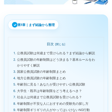
第1章｜まず結論から整理
目次
公務員試験は何歳まで受けられる？まず結論から解説
公務員試験の年齢制限はどう決まる？基本ルールをわ
かりやすく解説
国家公務員試験の年齢制限まとめ
地方公務員試験の年齢制限まとめ
年齢別に見る！あなたが受けやすい公務員試験
大学生・既卒は年齢制限をどう考えるべき？
社会人は何歳まで公務員試験を受けられる？
年齢制限が不安な人におすすめの受験先の探し方
年齢制限ギリギリの人がやってはいけないNG行動