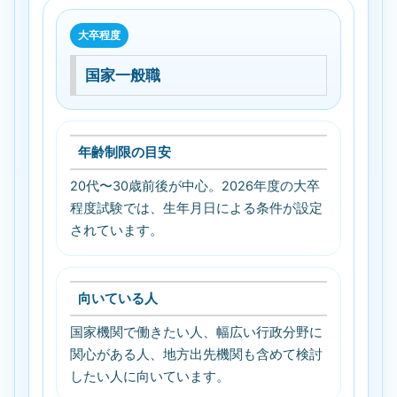
大卒程度
国家一般職
年齢制限の目安
20代〜30歳前後が中心。2026年度の大卒
程度試験では、生年月日による条件が設定
されています。
向いている人
国家機関で働きたい人、幅広い行政分野に
関心がある人、地方出先機関も含めて検討
したい人に向いています。