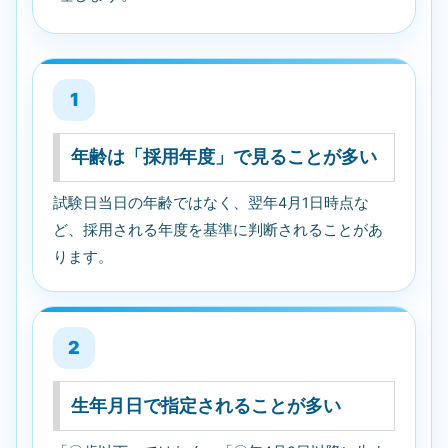
1
年齢は「採用年度」で見ることが多い
試験日当日の年齢ではなく、翌年4月1日時点な
ど、採用される年度を基準に判断されることがあ
ります。
2
生年月日で指定されることが多い