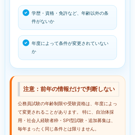
学歴・資格・免許など、年齢以外の条
件がないか
年度によって条件が変更されていない
か
注意：前年の情報だけで判断しない
公務員試験の年齢制限や受験資格は、年度によっ
て変更されることがあります。 特に、自治体採
用・社会人経験者枠・SPI型試験・追加募集は、
毎年まったく同じ条件とは限りません。