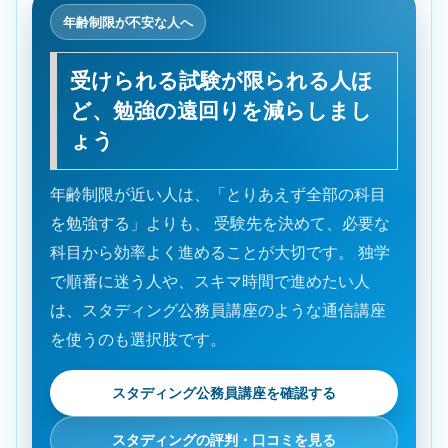
年齢制限が不安な人へ
受けられる試験が限られる人ほ
ど、勉強の遠回りを減らしまし
ょう
年齢制限が近い人は、「とりあえず全部の科目
を勉強する」よりも、 受験先を決めて、必要な
科目から効率よく進めることが大切です。 独学
で順番に迷う人や、スキマ時間で進めたい人
は、スタディング公務員講座のような通信講座
を使うのも選択肢です。
スタディング公務員講座を確認する
スタディングの評判・口コミを見る