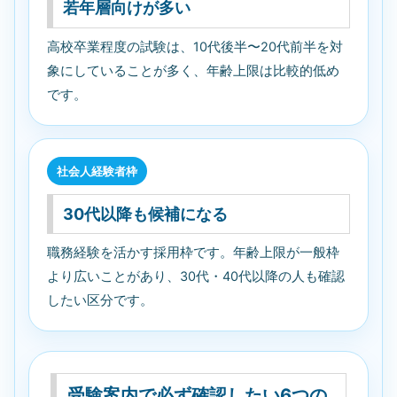
若年層向けが多い
高校卒業程度の試験は、10代後半〜20代前半を対
象にしていることが多く、年齢上限は比較的低め
です。
社会人経験者枠
30代以降も候補になる
職務経験を活かす採用枠です。年齢上限が一般枠
より広いことがあり、30代・40代以降の人も確認
したい区分です。
受験案内で必ず確認したい6つの