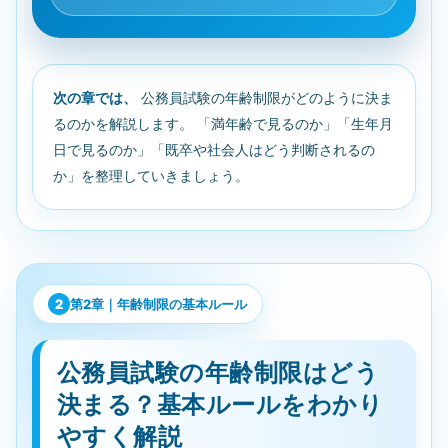
次の章では、
公務員試験の年齢制限がどのように決ま
るのかを解説します。 「満年齢で見るのか」「生年月
日で見るのか」「既卒や社会人はどう判断されるの
か」を整理していきましょう。
第2章｜年齢制限の基本ルール
公務員試験の年齢制限はどう
決まる？基本ルールをわかり
やすく解説