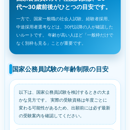
代〜30歳前後がひとつの目安です。
一方で、国家一般職の社会人試験、経験者採用、
中途採用者選考などは、30代以降の人が確認した
いルートです。 年齢が高い人ほど「一般枠だけで
なく別枠も見る」ことが重要です。
国家公務員試験の年齢制限の目安
以下は、国家公務員試験を検討するときの大ま
かな見方です。 実際の受験資格は年度ごとに
変わる可能性があるため、出願前には必ず最新
の受験案内を確認してください。