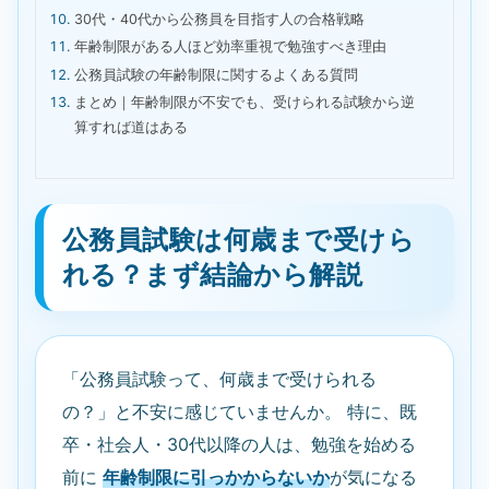
30代・40代から公務員を目指す人の合格戦略
年齢制限がある人ほど効率重視で勉強すべき理由
公務員試験の年齢制限に関するよくある質問
まとめ｜年齢制限が不安でも、受けられる試験から逆
算すれば道はある
公務員試験は何歳まで受けら
れる？まず結論から解説
「公務員試験って、何歳まで受けられる
の？」と不安に感じていませんか。 特に、既
卒・社会人・30代以降の人は、勉強を始める
前に
年齢制限に引っかからないか
が気になる