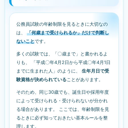
公務員試験の年齢制限を見るときに大切なの
は、
「何歳まで受けられるか」だけで判断し
ないこと
です。
多くの試験では、「〇歳まで」と書かれるよ
りも、 「平成〇年4月2日から平成〇年4月1日
までに生まれた人」のように、
生年月日で受
験資格が決められている
ことがあります。
そのため、同じ30歳でも、誕生日や採用年度
によって受けられる・受けられないが分かれ
る場合があります。 ここでは、年齢制限を見
るときに必ず知っておきたい基本ルールを整
理します。