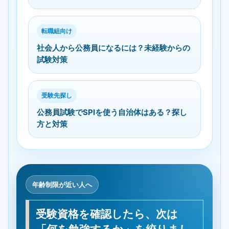
転職組向け
社会人から公務員になるには？未経験からの
試験対策
受験先探し
公務員試験でSPIを使う自治体はある？探し
方と対策
年齢制限が近い人へ
受験資格を確認したら、次は