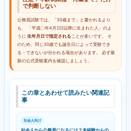
で判断しない
公務員試験では、「30歳まで」と書かれるより
も、 「平成〇年4月2日以降に生まれた人」のよ
うに
生年月日で指定される
ことが多いです。 そ
のため、同じ30歳でも誕生日によって受験でき
る・できないが分かれる場合があります。 必ず最
新の公式受験案内を確認しましょう。
この章とあわせて読みたい関連記
事
社会人向け
社会人から公務員になるには？未経験からの